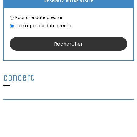
RÉSERVEZ VOTRE VISITE
Pour une date précise
Je n'ai pas de date précise
Concert