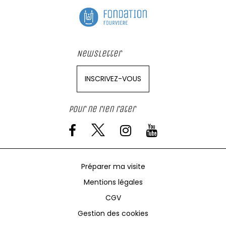
Newsletter
INSCRIVEZ-VOUS
Pour ne rien rater
Préparer ma visite
Mentions légales
CGV
Gestion des cookies