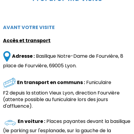
AVANT VOTRE VISITE
Accès et transport
Adresse :
Basil
ique
Notre-Dame de Fourvière, 8
place de Fourvière, 69005 Lyon.
En transport en communs :
Funiculaire
F2 depuis la station Vieux Lyon, direction Fourvière
(attente possible au funiculaire lors des jours
d'affluence).
En voiture :
Places payantes devant la basilique
(le parking sur l'esplanade, sur la gauche de la