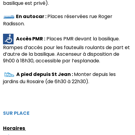
basilique est privé).
En autocar :
Places réservées rue Roger
Radisson.
Accès PMR :
Places PMR devant la basilique.
R
ampes d’accès pour les fauteuils roulants de part et
d’autre de la basilique.
Ascenseur à disposition de
9h00 à 18h30, accessible par l’esplanade.
A pied depuis St Jean :
Monter depuis les
jardins du Rosaire (de 6h30 à 22h30).
SUR PLACE
Horaires