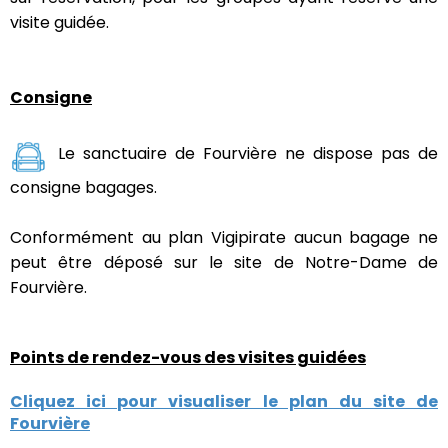
visite guidée.
Consigne
Le sanctuaire de Fourvière ne dispose pas de
consigne bagages.
Conformément au plan Vigipirate aucun bagage ne
peut être déposé sur le site de Notre-Dame de
Fourvière.
Points de rendez-vous des visites guidées
Cliquez ici pour visualiser le plan du site de
Fourvière