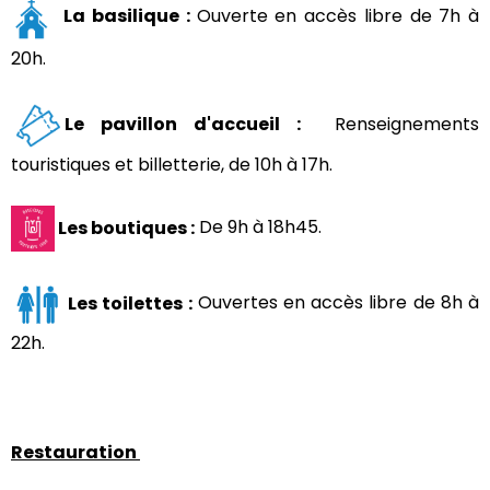
La basilique :
Ouverte en accès libre de 7h à
20h.
Le pavillon d'accueil
:
Renseignements
touristiques et billetterie, de 10h à 17h.
Les boutiques :
De 9h à 18h45.
Les toilettes :
Ouvertes en accès libre de 8h à
22h.
Restauration