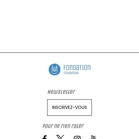
Newsletter
INSCRIVEZ-VOUS
Pour ne rien rater